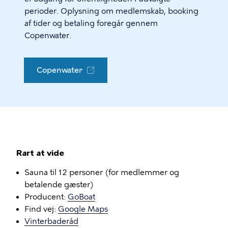
perioder. Oplysning om medlemskab, booking
af tider og betaling foregår gennem
Copenwater.
Copenwater
Rart at vide
Sauna til 12 personer (for medlemmer og
betalende gæster)
Producent:
GoBoat
Find vej:
Google Maps
Vinterbaderåd