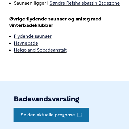
Saunaen ligger i
Søndre Refshalebassin Badezone
Øvrige flydende saunaer og anlæg med
vinterbadeklubber
Flydende saunaer
Havnebade
Helgoland Søbadeanstalt
Badevandsvarsling
Se den aktuelle prognose