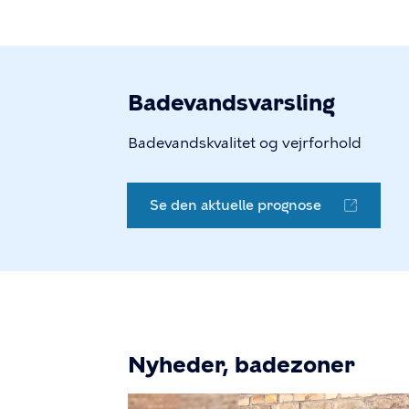
Badevandsvarsling
Badevandskvalitet og vejrforhold
Se den aktuelle prognose
Nyheder, badezoner