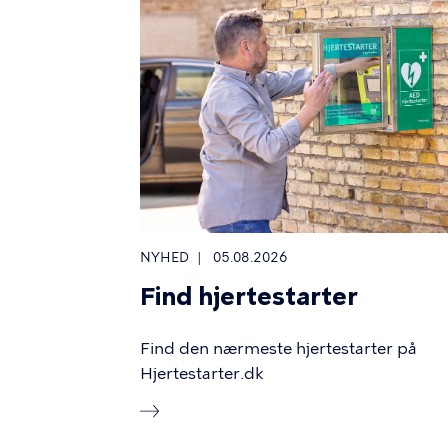
NYHED
05.08.2026
Find hjertestarter
Find den nærmeste hjertestarter på
Hjertestarter.dk