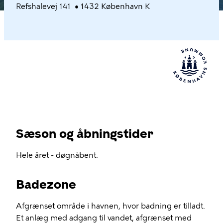
Refshalevej 141 • 1432 København K
Sæson og åbningstider
Hele året - døgnåbent.
Badezone
Afgrænset område i havnen, hvor badning er tilladt.
Et anlæg med adgang til vandet, afgrænset med