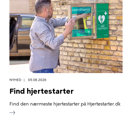
NYHED
05.08.2026
Find hjertestarter
Find den nærmeste hjertestarter på Hjertestarter.dk