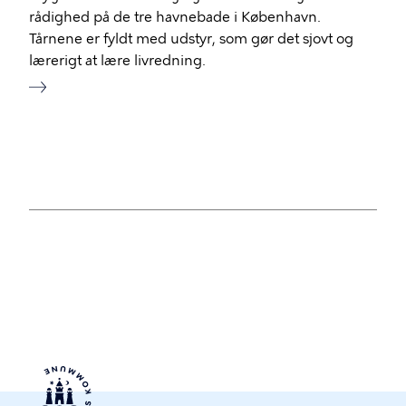
rådighed på de tre havnebade i København.
Tårnene er fyldt med udstyr, som gør det sjovt og
lærerigt at lære livredning.