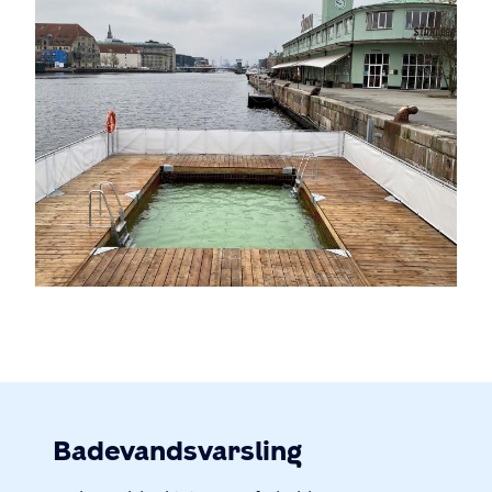
Badevandsvarsling