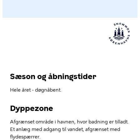
Sæson og åbningstider
Hele året - døgnåbent.
Dyppezone
Afgrænset område i havnen, hvor badning er tilladt.
Et anlæg med adgang til vandet, afgrænset med
flydespærrer.