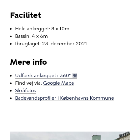
Facilitet
Hele anlægget: 8 x 10m
Bassin: 4 x 6m
Ibrugtaget: 23. december 2021
Mere info
Udforsk anlægget i 360° 🆕
Find vej via:
Google Maps
Skråfotos
Badevandsprofiler i Københavns Kommune