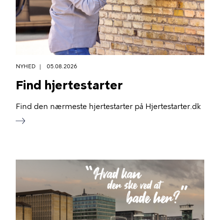
NYHED
05.08.2026
Find hjertestarter
Find den nærmeste hjertestarter på Hjertestarter.dk