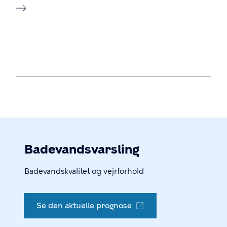
Badevandsvarsling
Badevandskvalitet og vejrforhold
Se den aktuelle prognose