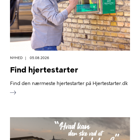
NYHED
05.08.2026
Find hjertestarter
Find den nærmeste hjertestarter på Hjertestarter.dk