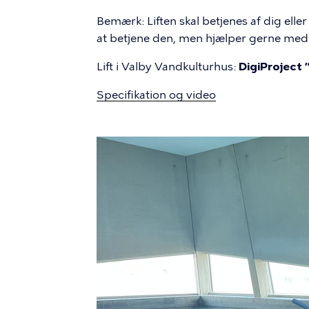
Bemærk: Liften skal betjenes af dig eller
at betjene den, men hjælper gerne med
Lift i Valby Vandkulturhus:
DigiProject
Specifikation og video