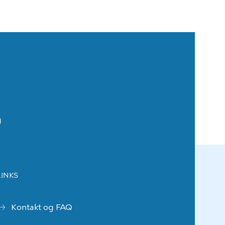
g
LINKS
Kontakt og FAQ